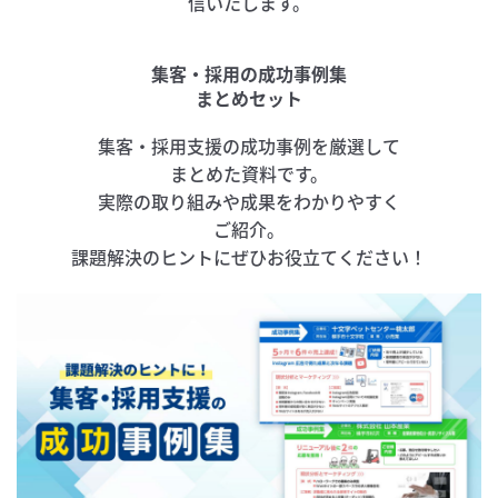
信いたします。
集客・採用の成功事例集
まとめセット
集客・採用支援の成功事例を厳選して
まとめた資料です。
実際の取り組みや成果をわかりやすく
ご紹介。
課題解決のヒントにぜひお役立てください！