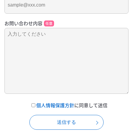
お問い合わせ内容
任意
個人情報保護方針
に同意して送信