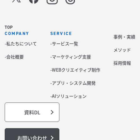
TOP
COMPANY
SERVICE
事例・実績
-私たちについて
-サービス一覧
メソッド
-会社概要
-マーケティング支援
採用情報
-WEBクリエイティブ制作
-アプリ・システム開発
-AIソリューション
資料DL
お問い合わせ