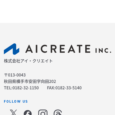
株式会社アイ・クリエイト
〒013-0043
秋田県横手市安田字向田202
TEL:0182-32-1150 FAX:0182-33-5140
FOLLOW US