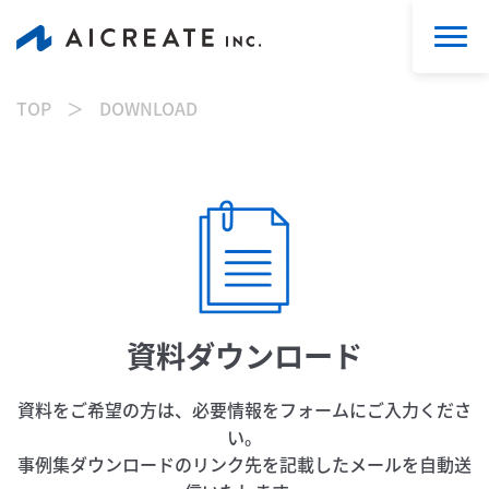
TOP
DOWNLOAD
資料ダウンロード
資料をご希望の方は、必要情報をフォームにご入力くださ
い。
事例集ダウンロードのリンク先を記載したメールを自動送