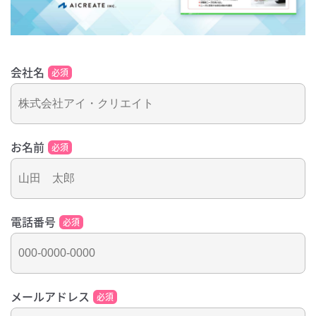
会社名
必須
お名前
必須
電話番号
必須
メールアドレス
必須