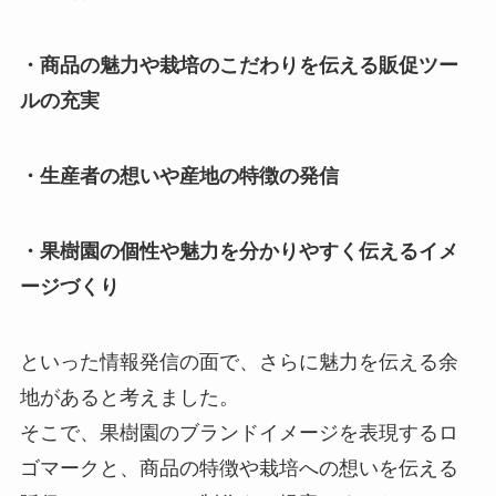
・商品の魅力や栽培のこだわりを伝える販促ツー
ルの充実
・生産者の想いや産地の特徴の発信
・果樹園の個性や魅力を分かりやすく伝えるイメ
ージづくり
といった情報発信の面で、さらに魅力を伝える余
地があると考えました。
そこで、果樹園のブランドイメージを表現するロ
ゴマークと、商品の特徴や栽培への想いを伝える