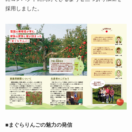
採用しました。
■
まぐらりんごの魅力の発信