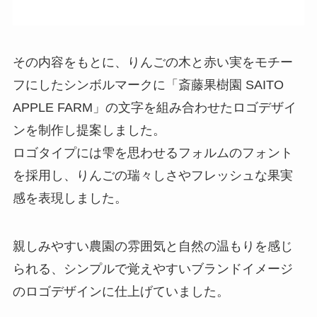
その内容をもとに、りんごの木と赤い実をモチー
フにしたシンボルマークに「斎藤果樹園 SAITO
APPLE FARM」の文字を組み合わせたロゴデザイ
ンを制作し提案しました。
ロゴタイプには雫を思わせるフォルムのフォント
を採用し、りんごの瑞々しさやフレッシュな果実
感を表現しました。
親しみやすい農園の雰囲気と自然の温もりを感じ
られる、シンプルで覚えやすいブランドイメージ
のロゴデザインに仕上げていました。