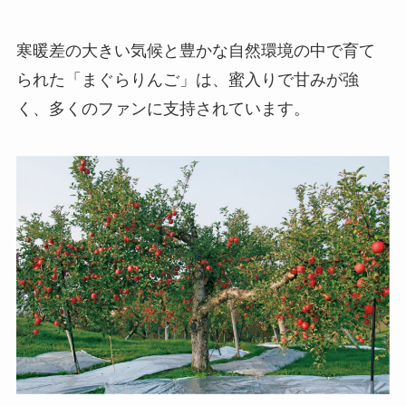
寒暖差の大きい気候と豊かな自然環境の中で育て
られた「まぐらりんご」は、蜜入りで甘みが強
く、多くのファンに支持されています。