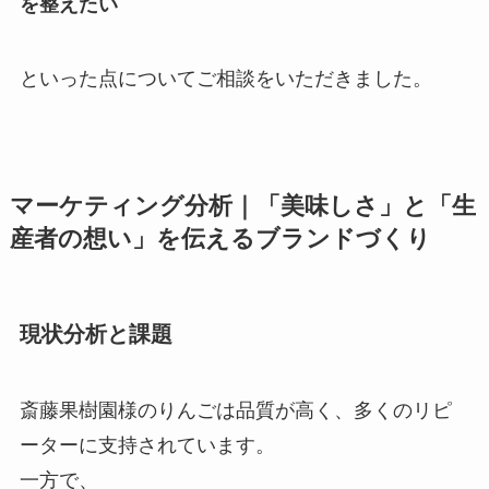
を整えたい
といった点についてご相談をいただきました。
マーケティング分析｜「美味しさ」と「生
産者の想い」を伝えるブランドづくり
現状分析と課題
斎藤果樹園様のりんごは品質が高く、多くのリピ
ーターに支持されています。
一方で、