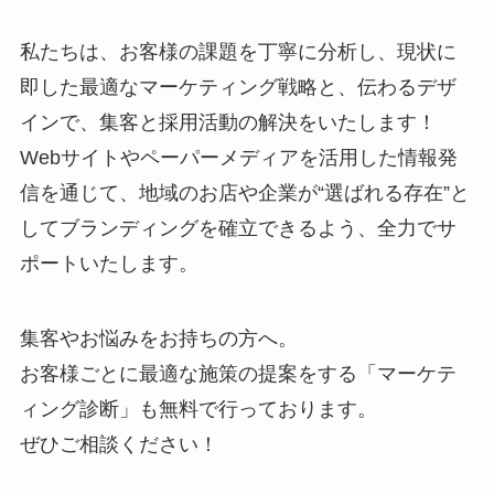
私たちは、お客様の課題を丁寧に分析し、現状に
即した最適なマーケティング戦略と、伝わるデザ
インで、集客と採用活動の解決をいたします！
Webサイトやペーパーメディアを活用した情報発
信を通じて、地域のお店や企業が“選ばれる存在”と
してブランディングを確立できるよう、全力でサ
ポートいたします。
集客やお悩みをお持ちの方へ。
お客様ごとに最適な施策の提案をする「マーケテ
ィング診断」も無料で行っております。
ぜひご相談ください！