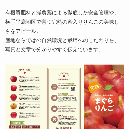
有機質肥料と減農薬による徹底した安全管理や、
横手平鹿地区で育つ完熟の蜜入りりんごの美味し
さをアピール。
産地ならではの自然環境と栽培へのこだわりを、
写真と文章で分かりやすく伝えています。