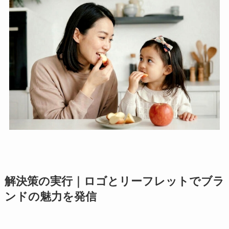
解決策の実行
｜ロゴとリーフレットでブラ
ンドの魅力を発信