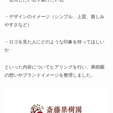
・デザインのイメージ（シンプル、上質、親しみ
やすさなど）
・ロゴを見た人にどのような印象を持ってほしい
か
といった内容についてヒアリングを行い、果樹園
の想いやブランドイメージを整理しました。