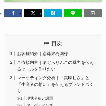
目次
お客様紹介｜斎藤果樹園様
ご依頼内容｜まぐらりんごの魅力を伝え
るツールを作りたい
マーケティング分析｜「美味しさ」と
「生産者の想い」を伝えるブランドづく
り
現状分析と課題
ターゲティング