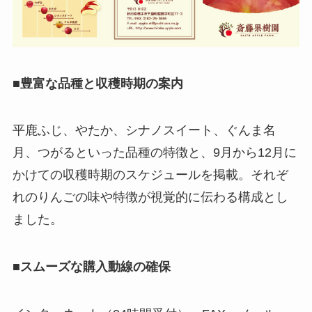
■
豊富な品種と収穫時期の案内
平鹿ふじ、やたか、シナノスイート、ぐんま名
月、つがるといった品種の特徴と、9月から12月に
かけての収穫時期のスケジュールを掲載。それぞ
れのりんごの味や特徴が視覚的に伝わる構成とし
ました。
■
スムーズな購入動線の確保