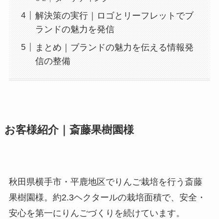
解決策の実行｜ロゴとリーフレットでブ
ランドの魅力を発信
まとめ｜ブランドの魅力を伝える情報発
信の整備
お客様紹介｜斎藤果樹園様
秋田県横手市・平鹿地区でりんご栽培を行う斎藤
果樹園様。約2.3ヘクタールの栽培面積で、安全・
安心を第一にりんごづくりを続けています。