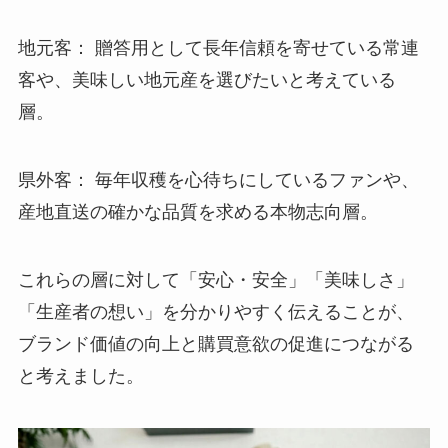
地元客： 贈答用として長年信頼を寄せている常連
客や、美味しい地元産を選びたいと考えている
層。
県外客： 毎年収穫を心待ちにしているファンや、
産地直送の確かな品質を求める本物志向層。
これらの層に対して「安心・安全」「美味しさ」
「生産者の想い」を分かりやすく伝えることが、
ブランド価値の向上と購買意欲の促進につながる
と考えました。