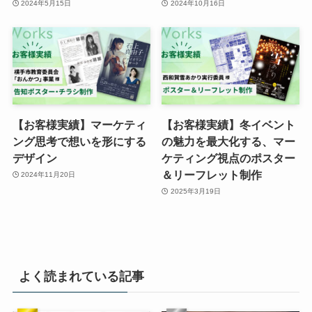
2024年5月15日
2024年10月16日
【お客様実績】マーケティ
【お客様実績】冬イベント
ング思考で想いを形にする
の魅力を最大化する、マー
デザイン
ケティング視点のポスター
＆リーフレット制作
2024年11月20日
2025年3月19日
よく読まれている記事