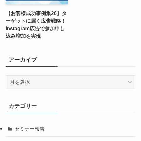
【お客様成功事例集26】タ
ーゲットに届く広告戦略！
Instagram広告で参加申し
込み増加を実現
アーカイブ
ア
ー
カ
イ
カテゴリー
ブ
セミナー報告