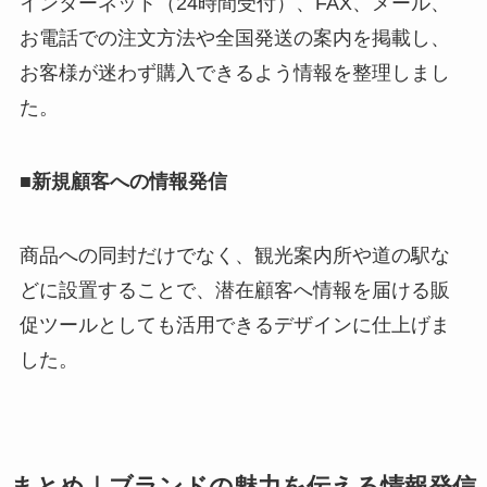
インターネット（24時間受付）、FAX、メール、
お電話での注文方法や全国発送の案内を掲載し、
お客様が迷わず購入できるよう情報を整理しまし
た。
■
新規顧客への情報発信
商品への同封だけでなく、観光案内所や道の駅な
どに設置することで、潜在顧客へ情報を届ける販
促ツールとしても活用できるデザインに仕上げま
した。
まとめ｜ブランドの魅力を伝える情報発信