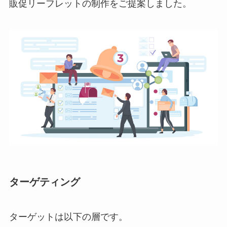
販促リーフレットの制作をご提案しました。
ターゲティング
ターゲットは以下の層です。