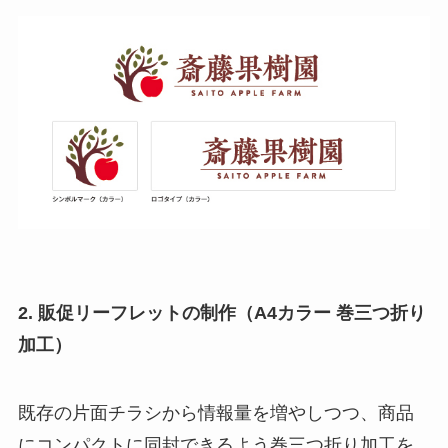
2. 販促リーフレットの制作（A4カラー 巻三つ折り
加工）
既存の片面チラシから情報量を増やしつつ、商品
にコンパクトに同封できるよう巻三つ折り加工を