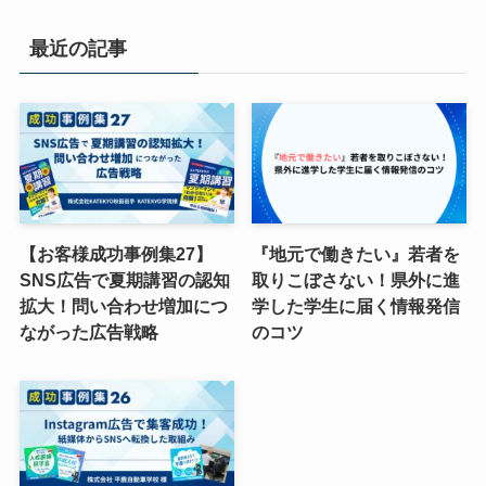
最近の記事
【お客様成功事例集27】
『地元で働きたい』若者を
SNS広告で夏期講習の認知
取りこぼさない！県外に進
拡大！問い合わせ増加につ
学した学生に届く情報発信
ながった広告戦略
のコツ