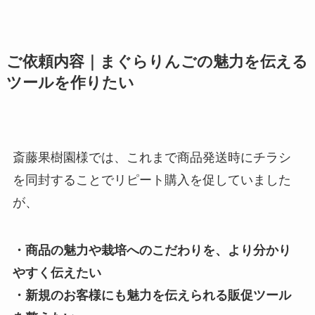
ご依頼内容
｜まぐらりんごの魅力を伝える
ツールを作りたい
斎藤果樹園様では、これまで商品発送時にチラシ
を同封することでリピート購入を促していました
が、
・商品の魅力や栽培へのこだわりを、より分かり
やすく伝えたい
・新規のお客様にも魅力を伝えられる販促ツール