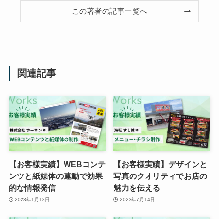
この著者の記事一覧へ
関連記事
【お客様実績】WEBコンテ
【お客様実績】デザインと
ンツと紙媒体の連動で効果
写真のクオリティでお店の
的な情報発信
魅力を伝える
2023年1月18日
2023年7月14日