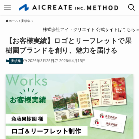
ホーム
実績集
株式会社アイ・クリエイト 公式サイトはこちら »
【お客様実績】ロゴとリーフレットで果
樹園ブランドを創り、魅力を届ける
2026年3月25日
2026年4月15日
実績集