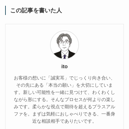
この記事を書いた人
ito
お客様の想いに「誠実耳」でじっくり向き合い、
その先にある「本当の願い」を大切にしていま
す。新しい可能性を一緒に見つけて、わくわくし
ながら形にする。そんなプロセスが何よりの楽し
みです。柔らかな視点で期待を超えるプラスアル
ファを。まずは気軽におしゃべりできる、一番身
近な相談相手でありたいです。