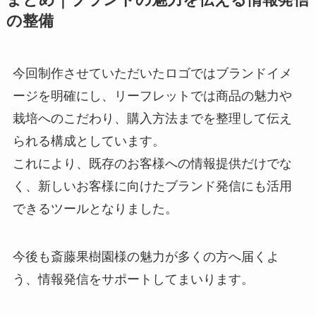
の整備
今回制作させていただいたロゴではブランドイメ
ージを明確にし、リーフレットでは商品の魅力や
栽培へのこだわり、購入方法までを整理して伝え
られる構成としています。
これにより、既存のお客様への情報提供だけでな
く、新しいお客様に向けたブランド発信にも活用
できるツールとなりました。
今後も斎藤果樹園様の魅力が多くの方へ届くよ
う、情報発信をサポートしてまいります。