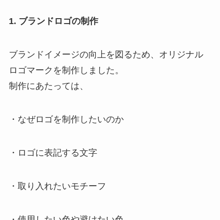
1. ブランドロゴの制作
ブランドイメージの向上を図るため、オリジナル
ロゴマークを制作しました。
制作にあたっては、
・なぜロゴを制作したいのか
・ロゴに表記する文字
・取り入れたいモチーフ
・使用したい色や避けたい色