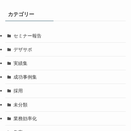
カ
イ
カテゴリー
ブ
セミナー報告
デザサポ
実績集
成功事例集
採用
未分類
業務効率化