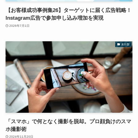
【お客様成功事例集26】ターゲットに届く広告戦略！
Instagram広告で参加申し込み増加を実現
2026年7月1日
未分類
「スマホ」で何となく撮影を脱却。プロ顔負けのスマ
ホ撮影術
2024年11月20日