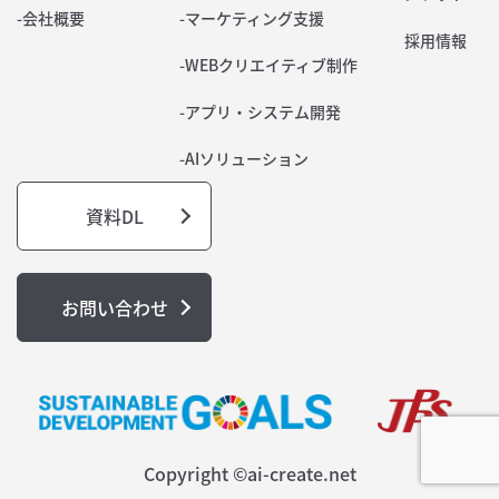
-会社概要
-マーケティング支援
採用情報
-WEBクリエイティブ制作
-アプリ・システム開発
-AIソリューション
資料DL
お問い合わせ
Copyright ©ai-create.net