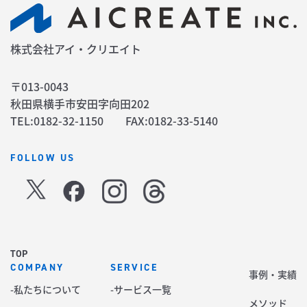
株式会社アイ・クリエイト
〒013-0043
秋田県横手市安田字向田202
TEL:0182-32-1150 FAX:0182-33-5140
FOLLOW US
TOP
COMPANY
SERVICE
事例・実績
-私たちについて
-サービス一覧
メソッド