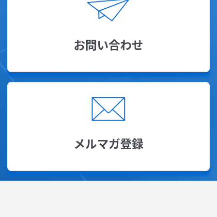
お問い合わせ
メルマガ登録