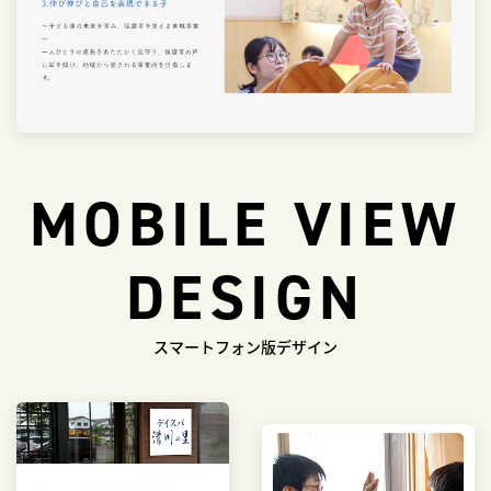
MOBILE VIEW
DESIGN
スマートフォン版デザイン