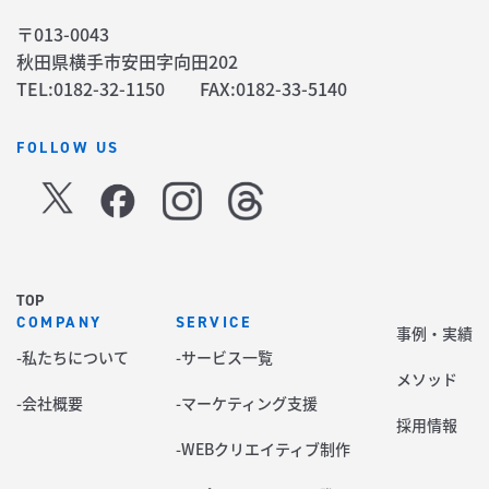
〒013-0043
秋田県横手市安田字向田202
TEL:0182-32-1150 FAX:0182-33-5140
FOLLOW US
TOP
COMPANY
SERVICE
事例・実績
-私たちについて
-サービス一覧
メソッド
-会社概要
-マーケティング支援
採用情報
-WEBクリエイティブ制作