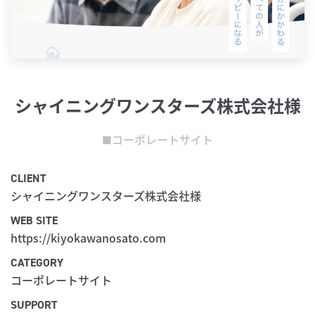
シャイニングワンスターズ株式会社様
コーポレートサイト
■
CLIENT
シャイニングワンスターズ株式会社様
WEB SITE
https://kiyokawanosato.com
CATEGORY
コーポレートサイト
SUPPORT