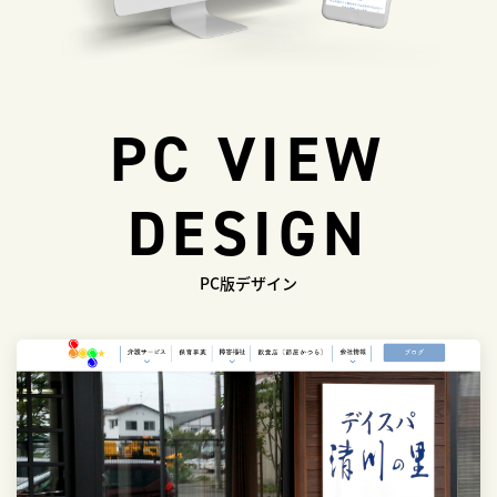
PC VIEW
DESIGN
PC版デザイン