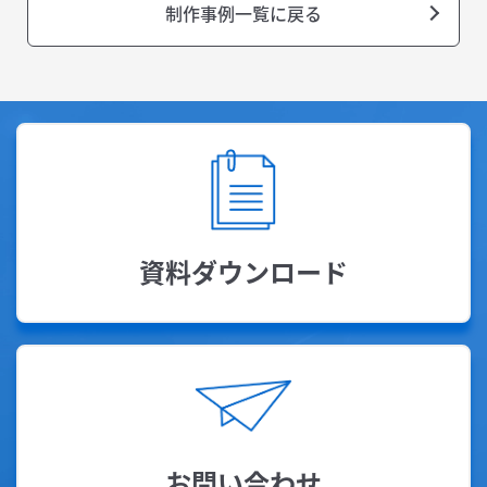
制作事例一覧に戻る
資料ダウンロード
お問い合わせ