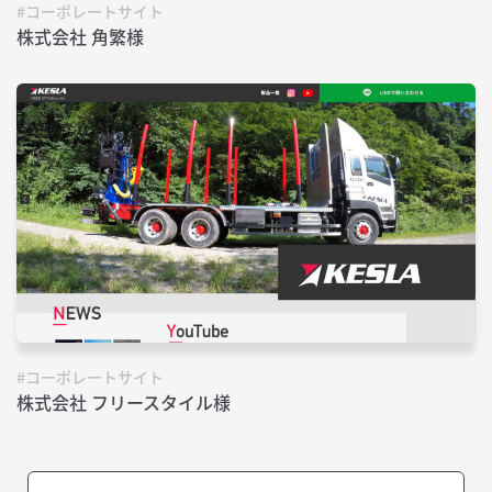
#コーポレートサイト
株式会社 角繁様
#コーポレートサイト
株式会社 フリースタイル様