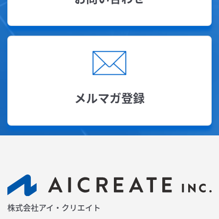
メルマガ登録
株式会社アイ・クリエイト