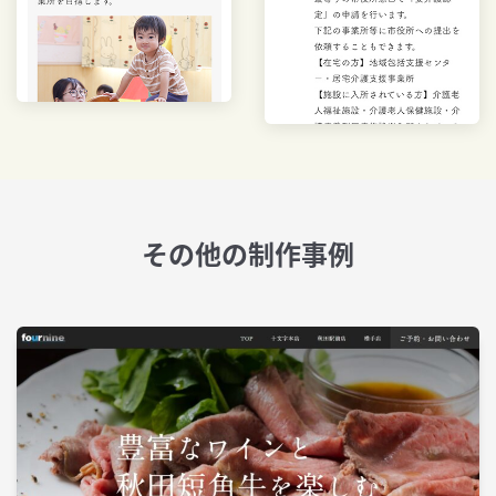
その他の制作事例