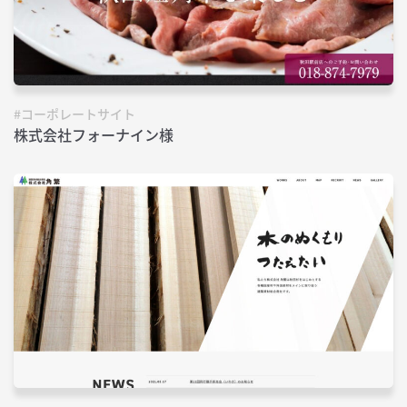
#コーポレートサイト
株式会社フォーナイン様