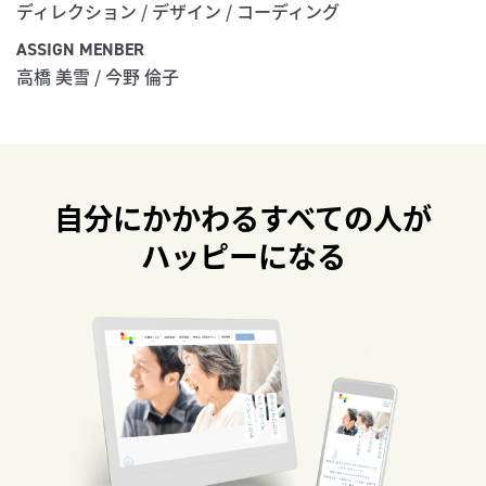
ディレクション / デザイン / コーディング
ASSIGN MENBER
高橋 美雪 / 今野 倫子
自分にかかわるすべての人が
ハッピーになる